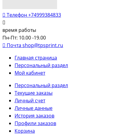
Телефон
+74999384833
время работы
Пн-Пт: 10.00 -19.00
Почта
shop@tpsprint.ru
Главная страница
Персональный раздел
Мой кабинет
Персональный раздел
Текущие заказы
Личный счет
Личные данные
История заказов
Профили заказов
Корзина