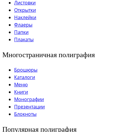
Листовки
Открытки
Наклейки
Флаеры
Папки
Плакаты
Многостраничная полиграфия
Брошюры
Каталоги
Меню
Книги
Монографии
Презентации
Блокноты
Популярная полиграфия