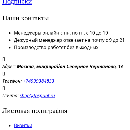
Подписки
Наши контакты
Менеджеры онлайн с пн. по пт. с 10 до 19
Дежурный менеджер отвечает на почту с 9 до 21
Производство работет без выходных
Адрес:
Моск
ва, микрорайон Северное Чертаново, 1А
Телефон:
+74999384833
Почта:
shop@tpsprint.ru
Листовая полиграфия
Визитки