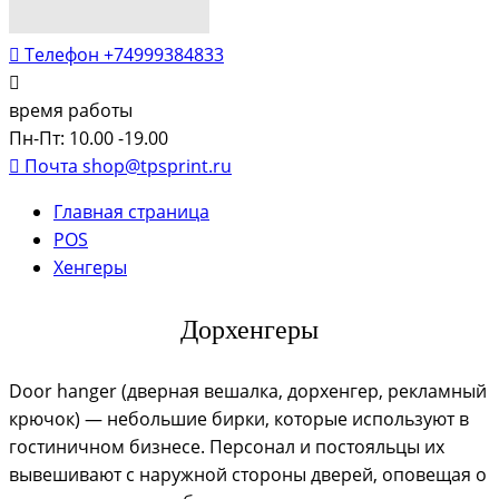
Телефон
+74999384833
время работы
Пн-Пт: 10.00 -19.00
Почта
shop@tpsprint.ru
Главная страница
POS
Хенгеры
Дорхенгеры
Door hanger (дверная вешалка, дорхенгер, рекламный
крючок) — небольшие бирки, которые используют в
гостиничном бизнесе. Персонал и постояльцы их
вывешивают с наружной стороны дверей, оповещая о