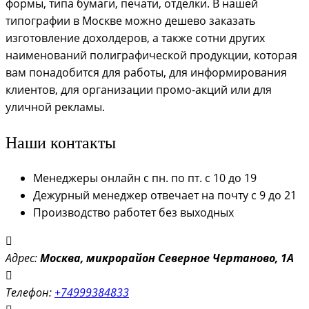
формы, типа бумаги, печати, отделки. В нашей
типографии в Москве можно дешево заказать
изготовление дохолдеров, а также сотни других
наименований полиграфической продукции, которая
вам понадобится для работы, для информирования
клиентов, для организации промо-акций или для
уличной рекламы.
Наши контакты
Менеджеры онлайн с пн. по пт. с 10 до 19
Дежурный менеджер отвечает на почту с 9 до 21
Производство работет без выходных
Адрес:
Моск
ва, микрорайон Северное Чертаново, 1А
Телефон:
+74999384833