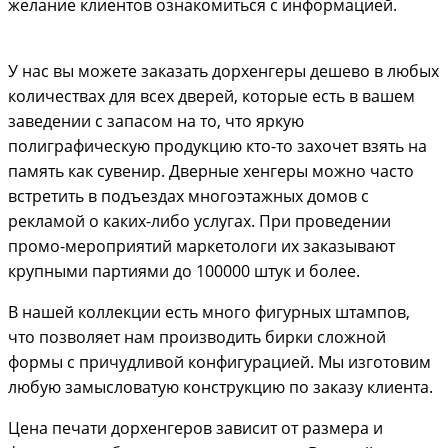
желание клиентов ознакомиться с информацией.
У нас вы можете заказать дорхенгеры дешево в любых
количествах для всех дверей, которые есть в вашем
заведении с запасом на то, что яркую
полиграфическую продукцию кто-то захочет взять на
память как сувенир. Дверные хенгеры можно часто
встретить в подъездах многоэтажных домов с
рекламой о каких-либо услугах. При проведении
промо-мероприятий маркетологи их заказывают
крупными партиями до 100000 штук и более.
В нашей коллекции есть много фигурных штампов,
что позволяет нам производить бирки сложной
формы с причудливой конфигурацией. Мы изготовим
любую замысловатую конструкцию по заказу клиента.
Цена печати дорхенгеров зависит от размера и