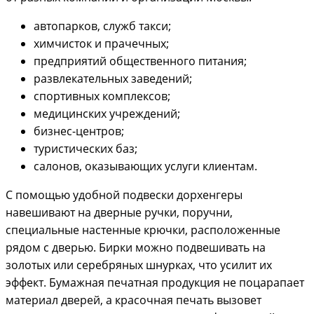
автопарков, служб такси;
химчисток и прачечных;
предприятий общественного питания;
развлекательных заведений;
спортивных комплексов;
медицинских учреждений;
бизнес-центров;
туристических баз;
салонов, оказывающих услуги клиентам.
С помощью удобной подвески дорхенгеры
навешивают на дверные ручки, поручни,
специальные настенные крючки, расположенные
рядом с дверью. Бирки можно подвешивать на
золотых или серебряных шнурках, что усилит их
эффект. Бумажная печатная продукция не поцарапает
материал дверей, а красочная печать вызовет