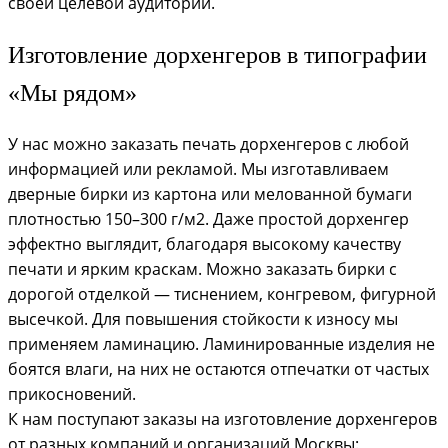
своей целевой аудитории.
Изготовление дорхенгеров в типографии
«Мы рядом»
У нас можно заказать печать дорхенгеров с любой
информацией или рекламой. Мы изготавливаем
дверные бирки из картона или мелованной бумаги
плотностью 150–300 г/м2. Даже простой дорхенгер
эффектно выглядит, благодаря высокому качеству
печати и ярким краскам. Можно заказать бирки с
дорогой отделкой — тиснением, конгревом, фигурной
высечкой. Для повышения стойкости к износу мы
применяем ламинацию. Ламинированные изделия не
боятся влаги, на них не остаются отпечатки от частых
прикосновений.
К нам поступают заказы на изготовление дорхенгеров
от разных компаний и организаций Москвы: