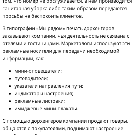
том, что номер не обслуживается, в нем производится
санитарная уборка либо таким образом передаются
просьбы не беспокоить клиентов.
В типографии «Мы рядом» печать дорхенгеров
заказывают компании, чья деятельность не связана с
отелями и гостиницами. Маркетологи используют эти
рекламные носители для передачи необходимой
информации, как:
мини-оповещатели;
путеводители;
указатели направления пути;
индикаторы настроения;
рекламные листовки;
имиджевые мини-плакаты.
С помощью дорхенгеров компании продают товары,
общаются с покупателями, поднимают настроение