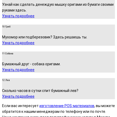
Узнай как сделать денеждую мышку оригами из бумаги своими
руками здесь.
Узнать подробнее
10 Гриб
Мухомор или подберезовик? Здесь решаешь ты.
Узнать подробнее
11 Собака
Бумажный друг - собака оригами.
Узнать подробнее
12 Лев
Сколько часов в сутки спит бумажный лев?
Узнать подробнее
Если вас интересует
изготовление POS-материалов
, вы можете
обратится к нашим менеджерам по телефону или по почте.