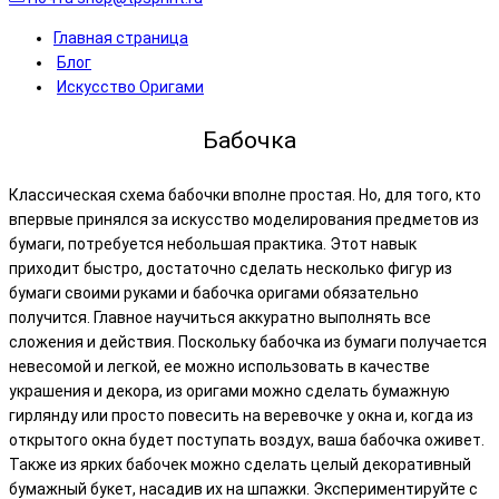
Главная страница
Блог
Искусство Оригами
Бабочка
Классическая схема бабочки вполне простая. Но, для того, кто
впервые принялся за искусство моделирования предметов из
бумаги, потребуется небольшая практика. Этот навык
приходит быстро, достаточно сделать несколько фигур из
бумаги своими руками и бабочка оригами обязательно
получится. Главное научиться аккуратно выполнять все
сложения и действия. Поскольку бабочка из бумаги получается
невесомой и легкой, ее можно использовать в качестве
украшения и декора, из оригами можно сделать бумажную
гирлянду или просто повесить на веревочке у окна и, когда из
открытого окна будет поступать воздух, ваша бабочка оживет.
Также из ярких бабочек можно сделать целый декоративный
бумажный букет, насадив их на шпажки. Экспериментируйте с