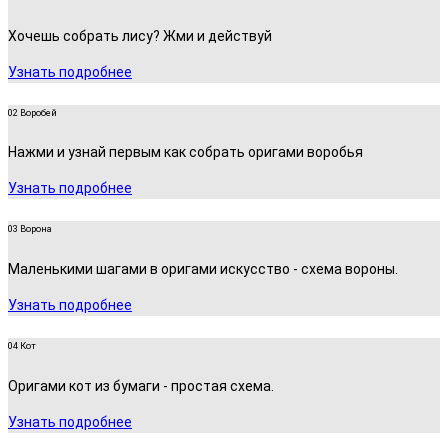
Хочешь собрать лису? Жми и действуй
Узнать подробнее
02 Воробей
Нажми и узнай первым как собрать оригами воробья
Узнать подробнее
03 Ворона
Маленькими шагами в оригами искусство - схема вороны.
Узнать подробнее
04 Кот
Оригами кот из бумаги - простая схема.
Узнать подробнее