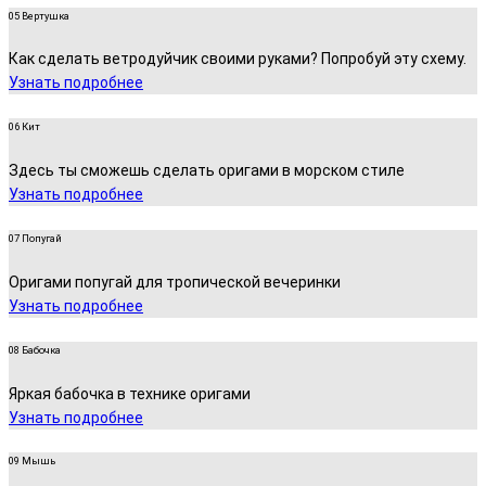
05 Вертушка
Как сделать ветродуйчик своими руками? Попробуй эту схему.
Узнать подробнее
06 Кит
Здесь ты сможешь сделать оригами в морском стиле
Узнать подробнее
07 Попугай
Оригами попугай для тропической вечеринки
Узнать подробнее
08 Бабочка
Яркая бабочка в технике оригами
Узнать подробнее
09 Мышь