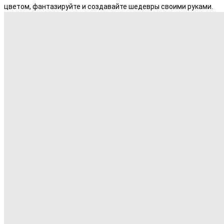
цветом, фантазируйте и создавайте шедевры своими руками.