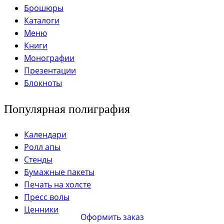
Брошюры
Каталоги
Меню
Книги
Монографии
Презентации
Блокноты
Популярная полиграфия
Календари
Ролл апы
Стенды
Бумажные пакеты
Печать на холсте
Пресс волы
Ценники
Оформить заказ