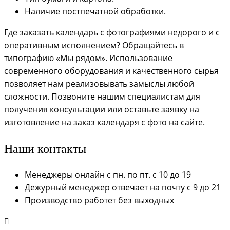
Наличие постпечатной обработки.
Где заказать календарь с фотографиями недорого и с
оперативным исполнением? Обращайтесь в
типографию «Мы рядом». Использование
современного оборудования и качественного сырья
позволяет нам реализовывать замыслы любой
сложности. Позвоните нашим специалистам для
получения консультации или оставьте заявку на
изготовление на заказ календаря с фото на сайте.
Наши контакты
Менеджеры онлайн с пн. по пт. с 10 до 19
Дежурный менеджер отвечает на почту с 9 до 21
Производство работет без выходных