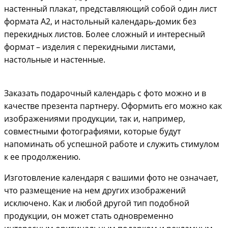
настенный плакат, представляющий собой один лист
формата А2, и настольный календарь-домик без
перекидных листов. Более сложный и интересный
формат – изделия с перекидными листами,
настольные и настенные.
Заказать подарочный календарь с фото можно и в
качестве презента партнеру. Оформить его можно как
изображениями продукции, так и, например,
совместными фотографиями, которые будут
напоминать об успешной работе и служить стимулом
к ее продолжению.
Изготовление календаря с вашими фото не означает,
что размещение на нем других изображений
исключено. Как и любой другой тип подобной
продукции, он может стать одновременно