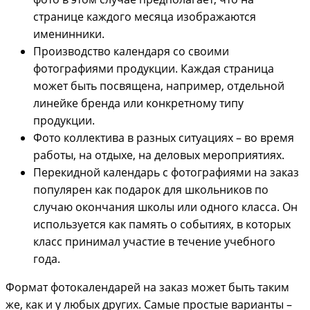
странице каждого месяца изображаются
именинники.
Производство календаря со своими
фотографиями продукции. Каждая страница
может быть посвящена, например, отдельной
линейке бренда или конкретному типу
продукции.
Фото коллектива в разных ситуациях – во время
работы, на отдыхе, на деловых мероприятиях.
Перекидной календарь с фотографиями на заказ
популярен как подарок для школьников по
случаю окончания школы или одного класса. Он
используется как память о событиях, в которых
класс принимал участие в течение учебного
года.
Формат фотокалендарей на заказ может быть таким
же, как и у любых других. Самые простые варианты –