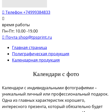
Телефон
+74999384833
время работы
Пн-Пт: 10.00 -19.00
Почта
shop@tpsprint.ru
Главная страница
Полиграфическая продукция
Календарная продукция
Календари с фото
Календари с индивидуальными фотографиями –
уникальный личный или профессиональный подарок.
Одна из главных характеристик хорошего,
интересного презента, который обязательно будет