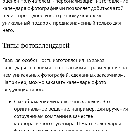
оценен получателем, - персонализация. Изготовление
календаря с фотографиями позволяет добиться этой
цели – преподнести конкретному человеку
уникальный подарок, предназначенный только для
него.
Типы фотокалендарей
Главная особенность изготовления на заказ
календаря со своими фотографиями – размещение на
нем уникальных фотографий, сделанных заказчиком.
Например, можно заказать календарь с фото
следующих типов:
С изображениями конкретных людей. Это
оригинальное решение, например, для вручения
сотрудникам компании в качестве
корпоративного сувенира. Печать календарей с
фото в этом случае предполагает, что на