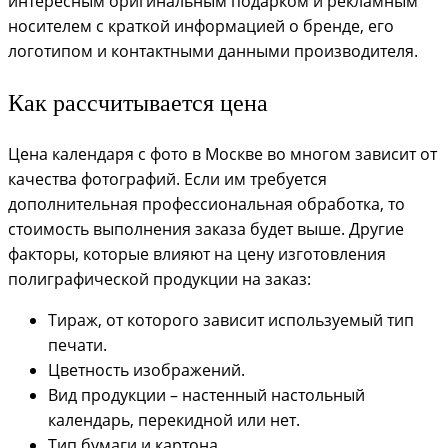
интересным оригинальным подарком и рекламным
носителем с краткой информацией о бренде, его
логотипом и контактными данными производителя.
Как рассчитывается цена
Цена календаря с фото в Москве во многом зависит от
качества фотографий. Если им требуется
дополнительная профессиональная обработка, то
стоимость выполнения заказа будет выше. Другие
факторы, которые влияют на цену изготовления
полиграфической продукции на заказ:
Тираж, от которого зависит используемый тип
печати.
Цветность изображений.
Вид продукции – настенный настольный
календарь, перекидной или нет.
Тип бумаги и картона.