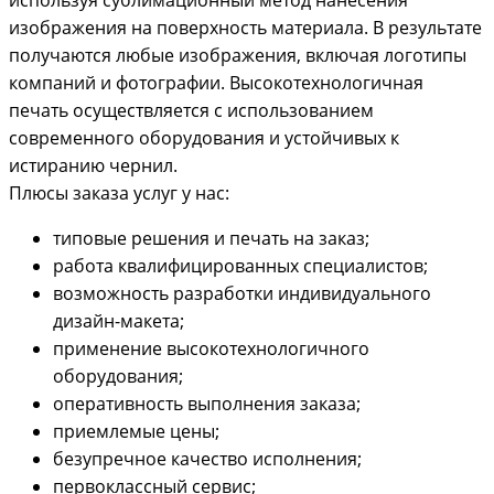
изображения на поверхность материала. В результате
получаются любые изображения, включая логотипы
компаний и фотографии. Высокотехнологичная
печать осуществляется с использованием
современного оборудования и устойчивых к
истиранию чернил.
Плюсы заказа услуг у нас:
типовые решения и печать на заказ;
работа квалифицированных специалистов;
возможность разработки индивидуального
дизайн-макета;
применение высокотехнологичного
оборудования;
оперативность выполнения заказа;
приемлемые цены;
безупречное качество исполнения;
первоклассный сервис;