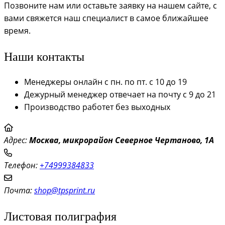
Позвоните нам или оставьте заявку на нашем сайте, с
вами свяжется наш специалист в самое ближайшее
время.
Наши контакты
Менеджеры онлайн с пн. по пт. с 10 до 19
Дежурный менеджер отвечает на почту с 9 до 21
Производство работет без выходных
Адрес:
Моск
ва, микрорайон Северное Чертаново, 1А
Телефон:
+74999384833
Почта:
shop@tpsprint.ru
Листовая полиграфия