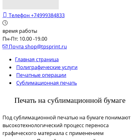
Телефон
+74999384833
время работы
Пн-Пт: 10.00 -19.00
Почта
shop@tpsprint.ru
Главная страница
Полиграфические услуги
Печатные операции
Сублимационная печать
Печать на сублимационной бумаге
Под сублимационной печатью на бумаге понимают
высокотехнологический процесс переноса
графического материала с применением