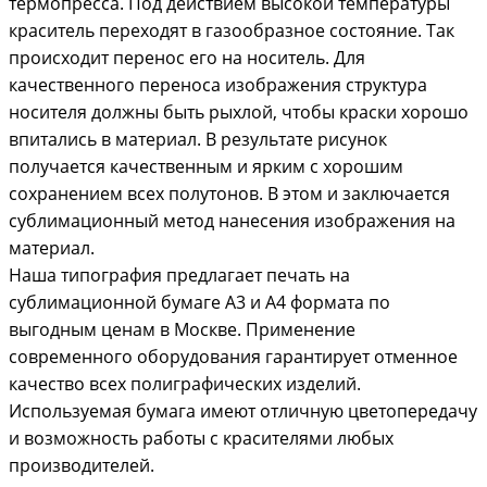
термопресса. Под действием высокой температуры
краситель переходят в газообразное состояние. Так
происходит перенос его на носитель. Для
качественного переноса изображения структура
носителя должны быть рыхлой, чтобы краски хорошо
впитались в материал. В результате рисунок
получается качественным и ярким с хорошим
сохранением всех полутонов. В этом и заключается
сублимационный метод нанесения изображения на
материал.
Наша типография предлагает печать на
сублимационной бумаге А3 и А4 формата по
выгодным ценам в Москве. Применение
современного оборудования гарантирует отменное
качество всех полиграфических изделий.
Используемая бумага имеют отличную цветопередачу
и возможность работы с красителями любых
производителей.