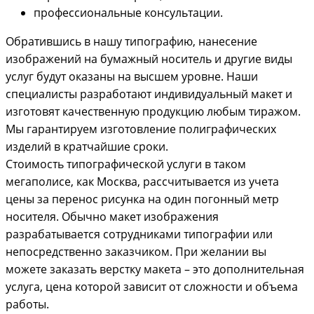
профессиональные консультации.
Обратившись в нашу типографию, нанесение
изображений на бумажный носитель и другие виды
услуг будут оказаны на высшем уровне. Наши
специалисты разработают индивидуальный макет и
изготовят качественную продукцию любым тиражом.
Мы гарантируем изготовление полиграфических
изделий в кратчайшие сроки.
Стоимость типографической услуги в таком
мегаполисе, как Москва, рассчитывается из учета
цены за перенос рисунка на один погонный метр
носителя. Обычно макет изображения
разрабатывается сотрудниками типографии или
непосредственно заказчиком. При желании вы
можете заказать верстку макета – это дополнительная
услуга, цена которой зависит от сложности и объема
работы.