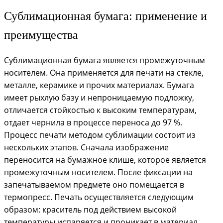
Сублимационная бумага: применение и
преимущества
Сублимационная бумага является промежуточным
носителем. Она применяется для печати на стекле,
металле, керамике и прочих материалах. Бумага
имеет рыхлую базу и непроницаемую подложку,
отличается стойкостью к высоким температурам,
отдает чернила в процессе переноса до 97 %.
Процесс печати методом сублимации состоит из
нескольких этапов. Сначала изображение
переносится на бумажное клише, которое является
промежуточным носителем. После фиксации на
запечатываемом предмете оно помещается в
термопресс. Печать осуществляется следующим
образом: краситель под действием высокой
температуры испаряется и проникает в материал.