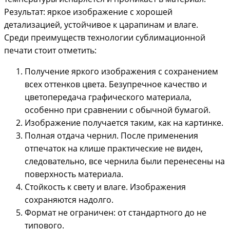
Результат: яркое изображение с хорошей
детализацией, устойчивое к царапинам и влаге.
Среди преимуществ технологии сублимационной
печати стоит отметить:
Получение яркого изображения с сохранением
всех оттенков цвета. Безупречное качество и
цветопередача графического материала,
особенно при сравнении с обычной бумагой.
Изображение получается таким, как на картинке.
Полная отдача чернил. После применения
отпечаток на клише практические не виден,
следовательно, все чернила были перенесены на
поверхность материала.
Стойкость к свету и влаге. Изображения
сохраняются надолго.
Формат не ограничен: от стандартного до не
типового.