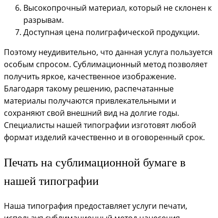
Высокопрочный материал, который не склонен к
разрывам.
Доступная цена полиграфической продукции.
Поэтому неудивительно, что данная услуга пользуется
особым спросом. Сублимационный метод позволяет
получить яркое, качественное изображение.
Благодаря такому решению, распечатанные
материалы получаются привлекательными и
сохраняют свой внешний вид на долгие годы.
Специалисты нашей типографии изготовят любой
формат изделий качественно и в оговоренный срок.
Печать на сублимационной бумаге в
нашей типографии
Наша типография предоставляет услуги печати,
используя сублимационный метод нанесения