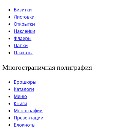
Визитки
Листовки
Открытки
Наклейки
Флаеры
Папки
Плакаты
Многостраничная полиграфия
Брошюры
Каталоги
Меню
Книги
Монографии
Презентации
Блокноты