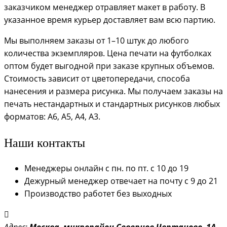
заказчиком менеджер отравляет макет в работу. В
указанное время курьер доставляет вам всю партию.
Мы выполняем заказы от 1–10 штук до любого
количества экземпляров. Цена печати на футболках
оптом будет выгодной при заказе крупных объемов.
Стоимость зависит от цветопередачи, способа
нанесения и размера рисунка. Мы получаем заказы на
печать нестандартных и стандартных рисунков любых
форматов: А6, А5, А4, А3.
Наши контакты
Менеджеры онлайн с пн. по пт. с 10 до 19
Дежурный менеджер отвечает на почту с 9 до 21
Производство работет без выходных