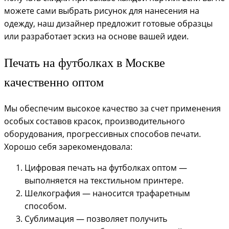
можете сами выбрать рисунок для нанесения на
одежду, наш дизайнер предложит готовые образцы
или разработает эскиз на основе вашей идеи.
Печать на футболках в Москве
качественно оптом
Мы обеспечим высокое качество за счет применения
особых составов красок, производительного
оборудования, прогрессивных способов печати.
Хорошо себя зарекомендовала:
Цифровая печать на футболках оптом —
выполняется на текстильном принтере.
Шелкография — наносится трафаретным
способом.
Сублимация — позволяет получить