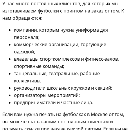
У нас много постоянных клиентов, для которых мы
изготавливаем футболки с принтом на заказ оптом. К
нам обращаются:
компании, которым нужна униформа для
персонала;
коммерческие организации, торгующие
одеждой;
владельцы спорткомплексов и фитнесс-залов,
спортивные команды;
танцевальные, театральные, рабочие
коллективы;
руководители школьных кружков и секций;
организаторы мероприятий;
предприниматели и частные лица.
Если вам нужна печать на футболках в Москве оптом,
вы можете стать нашим постоянным клиентам и
получать скидки при заказе каждой партии. Если вы не