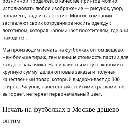
розничной продажей. В качестве принтов можно
использовать любое изображение — рисунок, узор,
орнамент, надпись, логотип. Многие компании
заставляют своих сотрудников носить одежду с
логотипом, которая напоминает посетителям, где они
находятся.
Мы производим печать на футболках оптом дешево.
Чем больше тираж, тем меньше стоимость партии для
каждого заказчика. Наши клиенты могут сэкономить
крупную сумму, делая оптовые заказы и получая
качественный товар, который выдерживает до 300
стирок. Рисунок, нанесенный стойкими красками, не
выгорает, не теряет первоначальный цвет.
Печать на футболках в Москве дешево
оптом