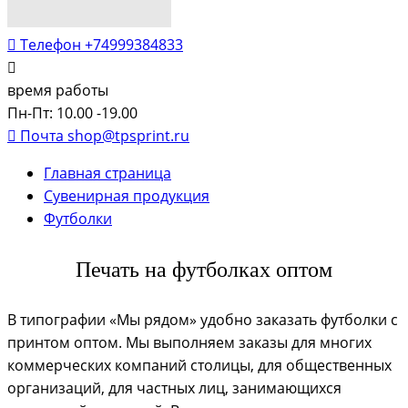
Телефон
+74999384833
время работы
Пн-Пт: 10.00 -19.00
Почта
shop@tpsprint.ru
Главная страница
Сувенирная продукция
Футболки
Печать на футболках оптом
В типографии «Мы рядом» удобно заказать футболки с
принтом оптом. Мы выполняем заказы для многих
коммерческих компаний столицы, для общественных
организаций, для частных лиц, занимающихся