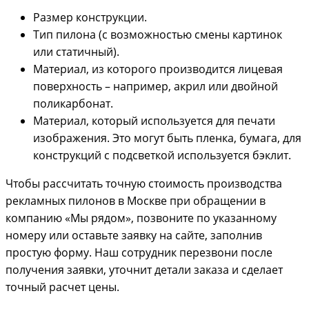
Размер конструкции.
Тип пилона (с возможностью смены картинок
или статичный).
Материал, из которого производится лицевая
поверхность – например, акрил или двойной
поликарбонат.
Материал, который используется для печати
изображения. Это могут быть пленка, бумага, для
конструкций с подсветкой используется бэклит.
Чтобы рассчитать точную стоимость производства
рекламных пилонов в Москве при обращении в
компанию «Мы рядом», позвоните по указанному
номеру или оставьте заявку на сайте, заполнив
простую форму. Наш сотрудник перезвони после
получения заявки, уточнит детали заказа и сделает
точный расчет цены.