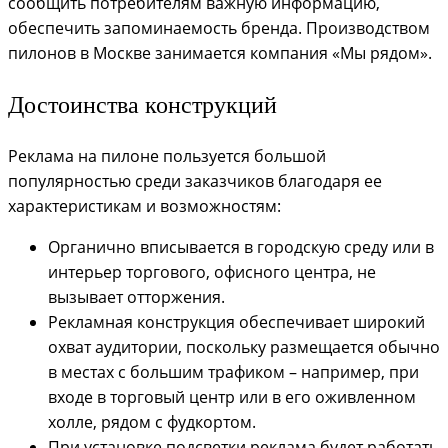
сообщить потребителям важную информацию,
обеспечить запоминаемость бренда. Производством
пилонов в Москве занимается компания «Мы рядом».
Достоинства конструкций
Реклама на пилоне пользуется большой
популярностью среди заказчиков благодаря ее
характеристикам и возможностям:
Органично вписывается в городскую среду или в
интерьер торгового, офисного центра, не
вызывает отторжения.
Рекламная конструкция обеспечивает широкий
охват аудитории, поскольку размещается обычно
в местах с большим трафиком – например, при
входе в торговый центр или в его оживленном
холле, рядом с фудкортом.
При установке подсветки реклама будет работать