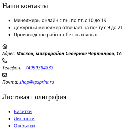
Наши контакты
Менеджеры онлайн с пн. по пт. с 10 до 19
Дежурный менеджер отвечает на почту с 9 до 21
Производство работет без выходных
Адрес:
Моск
ва, микрорайон Северное Чертаново, 1А
Телефон:
+74999384833
Почта:
shop@tpsprint.ru
Листовая полиграфия
Визитки
Листовки
Открытки