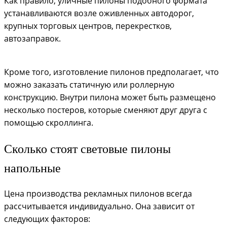
Как правило, уличные пилоны подобного формата
устанавливаются возле оживленных автодорог,
крупных торговых центров, перекрестков,
автозаправок.
Кроме того, изготовление пилонов предполагает, что
можно заказать статичную или роллерную
конструкцию. Внутри пилона может быть размещено
несколько постеров, которые сменяют друг друга с
помощью скроллинга.
Сколько стоят световые пилоны
напольные
Цена производства рекламных пилонов всегда
рассчитывается индивидуально. Она зависит от
следующих факторов: