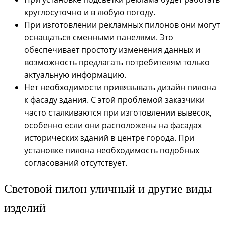
круглосуточно и в любую погоду.
При изготовлении рекламных пилонов они могут
оснащаться сменными панелями. Это
обеспечивает простоту изменения данных и
возможность предлагать потребителям только
актуальную информацию.
Нет необходимости привязывать дизайн пилона
к фасаду здания. С этой проблемой заказчики
часто сталкиваются при изготовлении вывесок,
особенно если они расположены на фасадах
исторических зданий в центре города. При
установке пилона необходимость подобных
согласований отсутствует.
Световой пилон уличный и другие виды
изделий