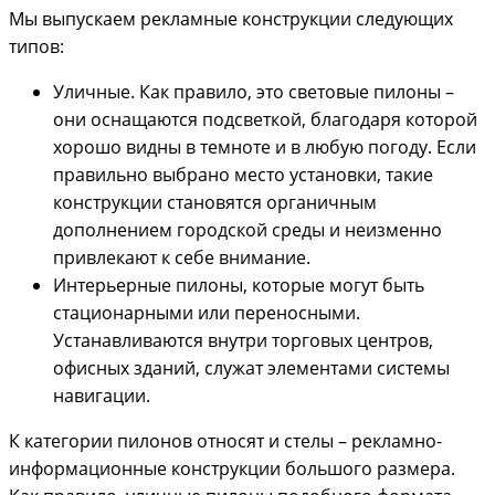
Мы выпускаем рекламные конструкции следующих
типов:
Уличные. Как правило, это световые пилоны –
они оснащаются подсветкой, благодаря которой
хорошо видны в темноте и в любую погоду. Если
правильно выбрано место установки, такие
конструкции становятся органичным
дополнением городской среды и неизменно
привлекают к себе внимание.
Интерьерные пилоны, которые могут быть
стационарными или переносными.
Устанавливаются внутри торговых центров,
офисных зданий, служат элементами системы
навигации.
К категории пилонов относят и стелы – рекламно-
информационные конструкции большого размера.