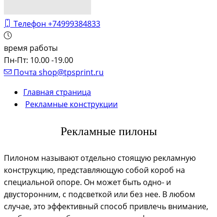
Телефон
+74999384833
время работы
Пн-Пт: 10.00 -19.00
Почта
shop@tpsprint.ru
Главная страница
Рекламные конструкции
Рекламные пилоны
Пилоном называют отдельно стоящую рекламную
конструкцию, представляющую собой короб на
специальной опоре. Он может быть одно- и
двусторонним, с подсветкой или без нее. В любом
случае, это эффективный способ привлечь внимание,