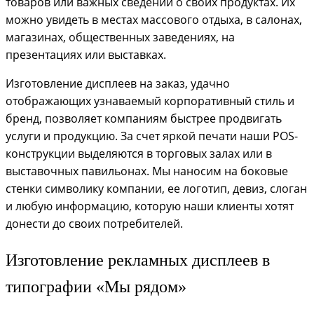
товаров или важных сведений о своих продуктах. Их
можно увидеть в местах массового отдыха, в салонах,
магазинах, общественных заведениях, на
презентациях или выставках.
Изготовление дисплеев на заказ, удачно
отображающих узнаваемый корпоративный стиль и
бренд, позволяет компаниям быстрее продвигать
услуги и продукцию. За счет яркой печати наши POS-
конструкции выделяются в торговых залах или в
выставочных павильонах. Мы наносим на боковые
стенки символику компании, ее логотип, девиз, слоган
и любую информацию, которую наши клиенты хотят
донести до своих потребителей.
Изготовление рекламных дисплеев в
типографии «Мы рядом»