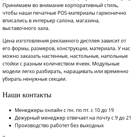
Принимаем во внимание корпоративный стиль,
чтобы наши печатные POS-материалы гармонично
вписались в интерьер салона, магазина,
выставочного зала.
Цена изготовления рекламного дисплея зависит от
его формы, размеров, конструкции, материала. У нас
можно заказать настенные, настольные, напольные
стойки с разным количеством ячеек. Модульные
модели легко разбирать, наращивать или временно
убирать ненужные секции.
Наши контакты
Менеджеры онлайн с пн. по пт. с 10 до 19
Дежурный менеджер отвечает на почту с 9 до 21
Производство работет без выходных