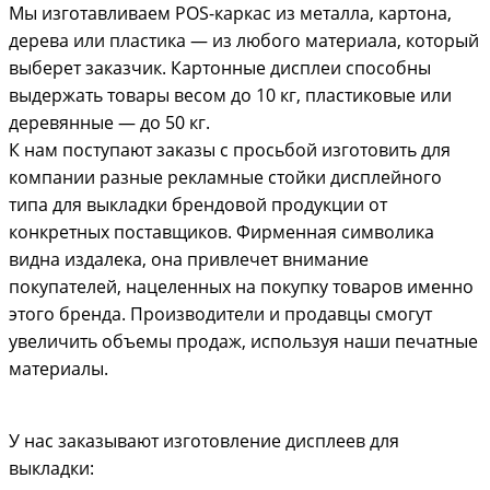
Мы изготавливаем POS-каркас из металла, картона,
дерева или пластика — из любого материала, который
выберет заказчик. Картонные дисплеи способны
выдержать товары весом до 10 кг, пластиковые или
деревянные — до 50 кг.
К нам поступают заказы с просьбой изготовить для
компании разные рекламные стойки дисплейного
типа для выкладки брендовой продукции от
конкретных поставщиков. Фирменная символика
видна издалека, она привлечет внимание
покупателей, нацеленных на покупку товаров именно
этого бренда. Производители и продавцы смогут
увеличить объемы продаж, используя наши печатные
материалы.
У нас заказывают изготовление дисплеев для
выкладки: