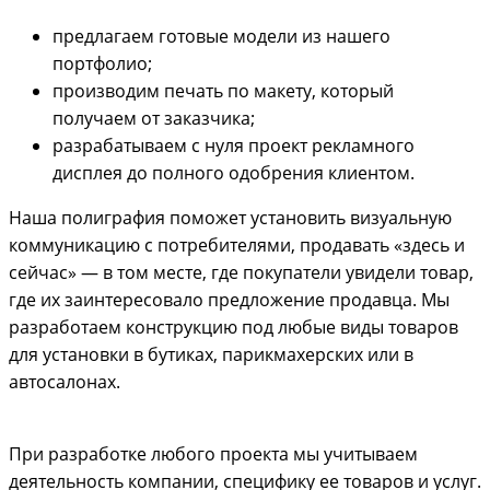
предлагаем готовые модели из нашего
портфолио;
производим печать по макету, который
получаем от заказчика;
разрабатываем с нуля проект рекламного
дисплея до полного одобрения клиентом.
Наша полиграфия поможет установить визуальную
коммуникацию с потребителями, продавать «здесь и
сейчас» — в том месте, где покупатели увидели товар,
где их заинтересовало предложение продавца. Мы
разработаем конструкцию под любые виды товаров
для установки в бутиках, парикмахерских или в
автосалонах.
При разработке любого проекта мы учитываем
деятельность компании, специфику ее товаров и услуг.