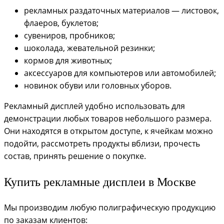
рекламных раздаточных материалов — листовок,
флаеров, буклетов;
сувениров, пробников;
шоколада, жевательной резинки;
кормов для животных;
аксессуаров для компьютеров или автомобилей;
новинок обуви или головных уборов.
Рекламный дисплей удобно использовать для
демонстрации любых товаров небольшого размера.
Они находятся в открытом доступе, к ячейкам можно
подойти, рассмотреть продукты вблизи, прочесть
состав, принять решение о покупке.
Купить рекламные дисплеи в Москве
Мы производим любую полиграфическую продукцию
по заказам клиентов: