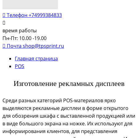
Телефон
+74999384833
время работы
Пн-Пт: 10.00 -19.00
Почта
shop@tpsprint.ru
Главная страница
POS
Изготовление рекламных дисплеев
Среди разных категорий POS-материалов ярко
выделяются рекламные дисплеи в форме открытого
для обозрения шкафа с выставленной продукцией или
в виде большого экрана на ножке. Их используют для
информирования клиентов, для представления