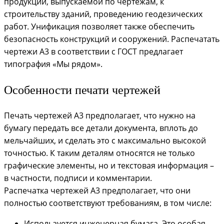
продукции, выпускаемой по чертежам, к
строительству зданий, проведению геодезических
работ. Унификация позволяет также обеспечить
безопасность конструкций и сооружений. Распечатать
чертежи А3 в соответствии с ГОСТ предлагает
типография «Мы рядом».
Особенности печати чертежей
Печать чертежей А3 предполагает, что нужно на
бумагу передать все детали документа, вплоть до
мельчайших, и сделать это с максимально высокой
точностью. К таким деталям относятся не только
графические элементы, но и текстовая информация –
в частности, подписи и комментарии.
Распечатка чертежей А3 предполагает, что они
полностью соответствуют требованиям, в том числе:
Используется инженерная бумага. Это особая