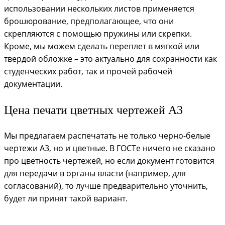
использовании нескольких листов применяется
брошюрование, предполагающее, что они
скрепляются с помощью пружины или скрепки.
Кроме, мы можем сделать переплет в мягкой или
твердой обложке – это актуально для сохранности как
студенческих работ, так и прочей рабочей
документации.
Цена печати цветных чертежей А3
Мы предлагаем распечатать не только черно-белые
чертежи А3, но и цветные. В ГОСТе ничего не сказано
про цветность чертежей, но если документ готовится
для передачи в органы власти (например, для
согласований), то лучше предварительно уточнить,
будет ли принят такой вариант.