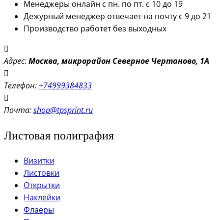
Менеджеры онлайн с пн. по пт. с 10 до 19
Дежурный менеджер отвечает на почту с 9 до 21
Производство работет без выходных
Адрес:
Моск
ва, микрорайон Северное Чертаново, 1А
Телефон:
+74999384833
Почта:
shop@tpsprint.ru
Листовая полиграфия
Визитки
Листовки
Открытки
Наклейки
Флаеры