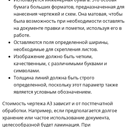
бумага больших форматов, предназначенная для
нанесения чертежей и схем. Она матовая, чтобы
была возможность при необходимости оставлять
на документе правки и пометки, используя его в
работе.
Оставляются поля определенной ширины,
необходимые для скрепления листов.
Изображение должно быть четким,
качественным, с различимыми буквами и
символами.
Толщина линий должна быть строго
определенной, поскольку этот параметр также
является условным обозначением.
Стоимость чертежа А3 зависит и от постпечатной
обработки. Например, если предполагается долгое
хранение или частое использование документа,
целесообразной будет ламинация. При