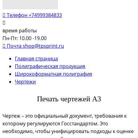
Телефон
+74999384833
время работы
Пн-Пт: 10.00 -19.00
Почта
shop@tpsprint.ru
Главная страница
Полиграфическая продукция
Широкоформатная полиграфия
Чертежи
Печать чертежей А3
Чертеж – это официальный документ, требования к
которому регулируются Госстандартом. Это
необходимо, чтобы унифицировать подходы к оценке