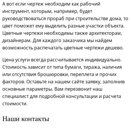
А вот если чертеж необходим как рабочий
инструмент, которым, например, будет
руководствоваться прораб при строительстве дома, то
цвет поможет ему выделить разные участки объекта.
Цветные чертежи необходимы также архитекторам,
дизайнерам. Для каждого заказчика мы найдем
возможность распечатать цветные чертежи дешево.
Цена услуги всегда рассчитывается индивидуально.
Стоимость зависит от типа бумаги, тиража, наличия
или отсутствия брошюровки, переплета и прочих
факторов. Оставьте на нашем сайте заявку, заполнив
основные параметры. Вам перезвонит наш
специалист для подробной консультации и расчета
стоимости.
Наши контакты