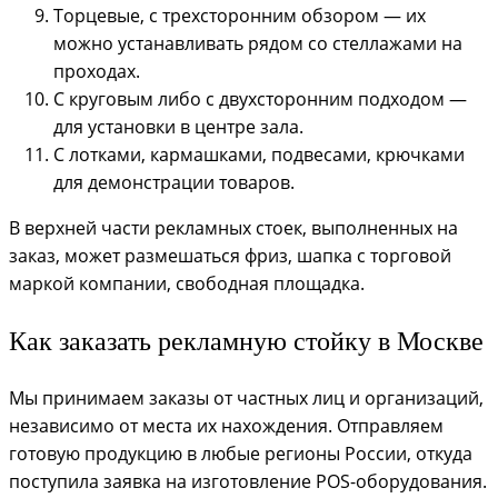
Торцевые, с трехсторонним обзором — их
можно устанавливать рядом со стеллажами на
проходах.
С круговым либо с двухсторонним подходом —
для установки в центре зала.
С лотками, кармашками, подвесами, крючками
для демонстрации товаров.
В верхней части рекламных стоек, выполненных на
заказ, может размешаться фриз, шапка с торговой
маркой компании, свободная площадка.
Как заказать рекламную стойку в Москве
Мы принимаем заказы от частных лиц и организаций,
независимо от места их нахождения. Отправляем
готовую продукцию в любые регионы России, откуда
поступила заявка на изготовление POS-оборудования.