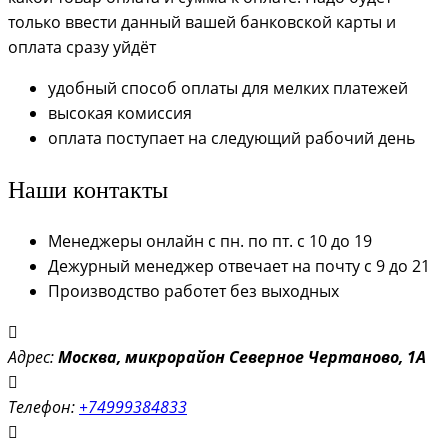
только ввести данный вашей банковской карты и
оплата сразу уйдёт
удобный способ оплаты для мелких платежей
высокая комиссия
оплата поступает на следующий рабочий день
Наши контакты
Менеджеры онлайн с пн. по пт. с 10 до 19
Дежурный менеджер отвечает на почту с 9 до 21
Производство работет без выходных
Адрес:
Моск
ва, микрорайон Северное Чертаново, 1А
Телефон:
+74999384833