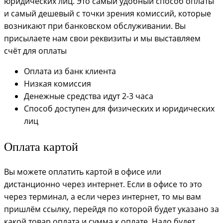
юридических лиц. Это самый удобный способ оплаты
и самый дешевый с точки зрения комиссий, которые
возникают при банковском обслуживании. Вы
присылаете нам свои реквизиты и мы выставляем
счёт для оплаты
Оплата из банк клиента
Низкая комиссия
Денежные средства идут 2-3 часа
Способ доступен для физических и юридических
лиц
Оплата картой
Вы можете оплатить картой в офисе или
дистанционно через интернет. Если в офисе то это
через терминал, а если через интернет, то мы вам
пришлём ссылку, перейдя по которой будет указано за
какой товар оплата и сумма к оплате. Надо будет