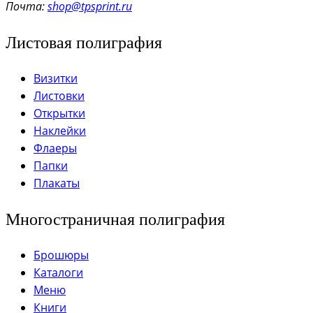
Почта:
shop@tpsprint.ru
Листовая полиграфия
Визитки
Листовки
Открытки
Наклейки
Флаеры
Папки
Плакаты
Многостраничная полиграфия
Брошюры
Каталоги
Меню
Книги