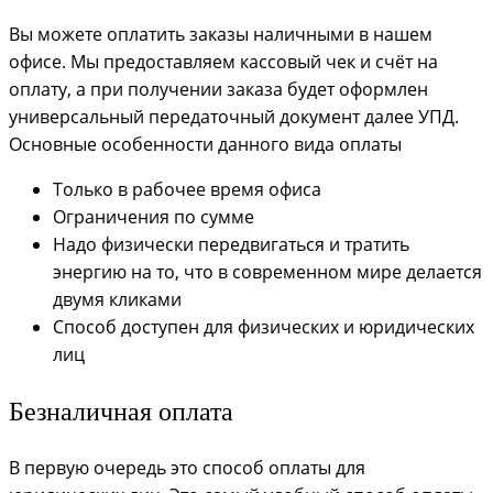
Вы можете оплатить заказы наличными в нашем
офисе. Мы предоставляем кассовый чек и счёт на
оплату, а при получении заказа будет оформлен
универсальный передаточный документ далее УПД.
Основные особенности данного вида оплаты
Только в рабочее время офиса
Ограничения по сумме
Надо физически передвигаться и тратить
энергию на то, что в современном мире делается
двумя кликами
Способ доступен для физических и юридических
лиц
Безналичная оплата
В первую очередь это способ оплаты для