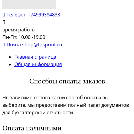
Телефон
+74999384833
время работы
Пн-Пт: 10.00 -19.00
Почта
shop@tpsprint.ru
Главная страница
Общая информация
Спосбоы оплаты заказов
Не зависимо от того какой способ оплаты вы
выберите, мы предоставим полный пакет документов
для бухгалтерской отчетности.
Оплата наличными