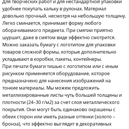
Для творческих работ и для нестандартной упаковки
удобнее покупать кальку в рулонах. Материал
довольно прочный, несмотря на небольшую толщину.
Легко сминается, принимает форму любого
оборачиваемого предмета. При смятии приятно
шуршит, даже в смятом виде эффектно смотрится.
Можно заказать бумагу с логотипом для упаковки
товаров сложной формы, которые дополнительно
укладывают в коробки, пакеты, контейнеры.
При печати бумаги тишью с логотипом или с иным
рисунком применяется оборудование, которое
предназначено для нанесения изображений на
тонкие материалы. Мы можем предложить
металлизированные листы чуть большей толщины и
плотности (24–30 г/м2) за счет слоя металлического
покрытия. Они могут быть одинаково окрашены с
обеих сторон или иметь разные оттенки (золото –
бронза), что эффектно выглядит в декоративных