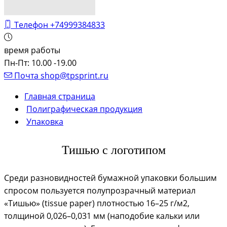
Телефон
+74999384833
время работы
Пн-Пт: 10.00 -19.00
Почта
shop@tpsprint.ru
Главная страница
Полиграфическая продукция
Упаковка
Тишью с логотипом
Среди разновидностей бумажной упаковки большим
спросом пользуется полупрозрачный материал
«Тишью» (tissue paper) плотностью 16–25 г/м2,
толщиной 0,026–0,031 мм (наподобие кальки или