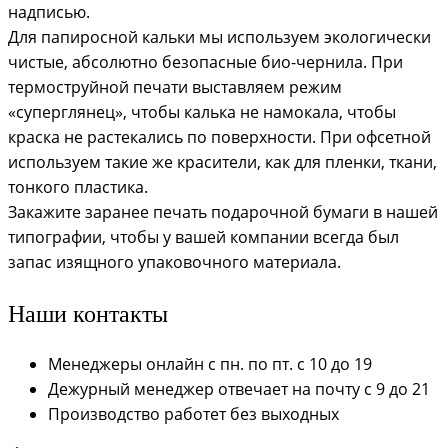
надписью.
Для папиросной кальки мы используем экологически
чистые, абсолютно безопасные био-чернила. При
термоструйной печати выставляем режим
«суперглянец», чтобы калька не намокала, чтобы
краска не растекались по поверхности. При офсетной
используем такие же красители, как для пленки, ткани,
тонкого пластика.
Закажите заранее печать подарочной бумаги в нашей
типографии, чтобы у вашей компании всегда был
запас изящного упаковочного материала.
Наши контакты
Менеджеры онлайн с пн. по пт. с 10 до 19
Дежурный менеджер отвечает на почту с 9 до 21
Производство работет без выходных