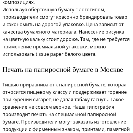
композициях.
Используя оберточную бумагу с логотипом,
производители смогут красочно брендировать товар
и сэкономить на дорогой упаковке. Цена зависит от
качества бумажного материала. Нанесение рисунка
на цветную кальку стоит дороже. Там, где не требуется
применение премиальной упаковки, можно
использовать tissue paper белого цвета.
Печать на папиросной бумаге в Москве
Тишью приравнивают к папиросной бумаге, которая
относится пищевому классу и поддерживает горение
при курении сигарет, не давая табаку гаснуть. Такое
сравнение не совсем верное. Наша типография
производит печать на специальной папиросной
бумаге. Производители могут заказать изготовление
продукции с фирменным знаком, принтами, памятной