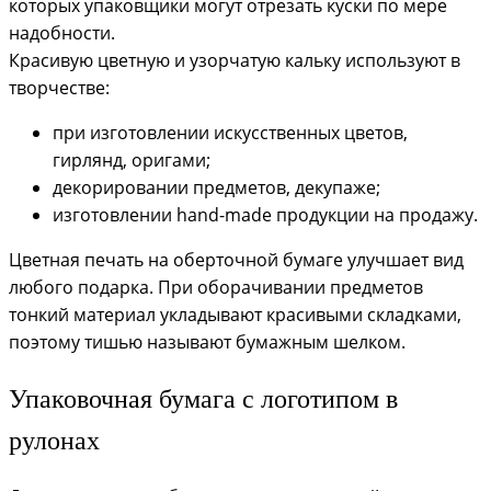
которых упаковщики могут отрезать куски по мере
надобности.
Красивую цветную и узорчатую кальку используют в
творчестве:
при изготовлении искусственных цветов,
гирлянд, оригами;
декорировании предметов, декупаже;
изготовлении hand-made продукции на продажу.
Цветная печать на оберточной бумаге улучшает вид
любого подарка. При оборачивании предметов
тонкий материал укладывают красивыми складками,
поэтому тишью называют бумажным шелком.
Упаковочная бумага с логотипом в
рулонах