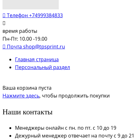
Телефон
+74999384833
время работы
Пн-Пт: 10.00 -19.00
Почта
shop@tpsprint.ru
Главная страница
Персональный раздел
Ваша корзина пуста
Нажмите здесь
, чтобы продолжить покупки
Наши контакты
Менеджеры онлайн с пн. по пт. с 10 до 19
Дежурный менеджер отвечает на почту с 9 до 21