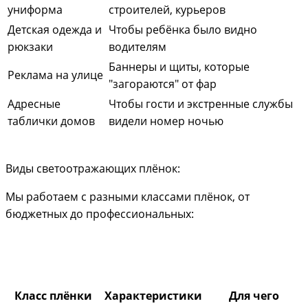
униформа
строителей, курьеров
Детская одежда и
Чтобы ребёнка было видно
рюкзаки
водителям
Баннеры и щиты, которые
Реклама на улице
"загораются" от фар
Адресные
Чтобы гости и экстренные службы
таблички домов
видели номер ночью
Виды светоотражающих плёнок:
Мы работаем с разными классами плёнок, от
бюджетных до профессиональных:
Класс плёнки
Характеристики
Для чего