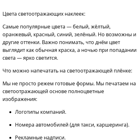
Цвета светоотражающих наклеек:
Самые популярные цвета — белый, жёлтый,
оранжевый, красный, синий, зелёный. Но возможны и
другие оттенки. Важно понимать, что днём цвет
выглядит как обычная краска, а ночью при попадании
света — ярко светится.
Что можно напечатать на светоотражающей плёнке:
Мы не просто режем готовые формы. Мы печатаем на
светоотражающей основе полноцветные
изображения:
Логотипы компаний.
Номера автомобилей (для такси, каршеринга).
Рекламные надписи.