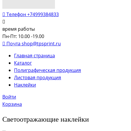
Телефон
+74999384833
время работы
Пн-Пт: 10.00 -19.00
Почта
shop@tpsprint.ru
Главная страница
Каталог
Полиграфическая продукция
Листовая продукция
Наклейки
Войти
Корзина
Светоотражающие наклейки