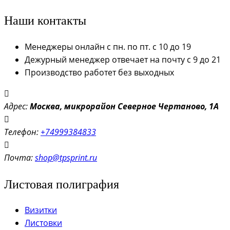
Наши контакты
Менеджеры онлайн с пн. по пт. с 10 до 19
Дежурный менеджер отвечает на почту с 9 до 21
Производство работет без выходных
Адрес:
Моск
ва, микрорайон Северное Чертаново, 1А
Телефон:
+74999384833
Почта:
shop@tpsprint.ru
Листовая полиграфия
Визитки
Листовки