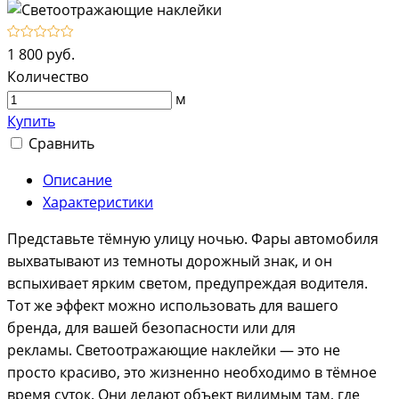
1 800 руб.
Количество
м
Купить
Сравнить
Описание
Характеристики
Представьте тёмную улицу ночью. Фары автомобиля
выхватывают из темноты дорожный знак, и он
вспыхивает ярким светом, предупреждая водителя.
Тот же эффект можно использовать для вашего
бренда, для вашей безопасности или для
рекламы. Светоотражающие наклейки — это не
просто красиво, это жизненно необходимо в тёмное
время суток. Они делают объект видимым там, где