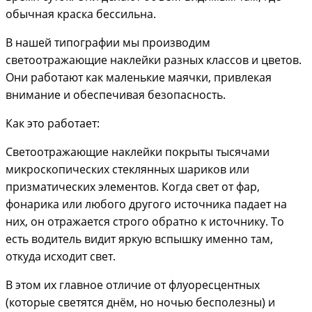
обычная краска бессильна.
В нашей типографии мы производим
светоотражающие наклейки разных классов и цветов.
Они работают как маленькие маячки, привлекая
внимание и обеспечивая безопасность.
Как это работает:
Светоотражающие наклейки покрыты тысячами
микроскопических стеклянных шариков или
призматических элементов. Когда свет от фар,
фонарика или любого другого источника падает на
них, он отражается строго обратно к источнику. То
есть водитель видит яркую вспышку именно там,
откуда исходит свет.
В этом их главное отличие от флуоресцентных
(которые светятся днём, но ночью бесполезны) и