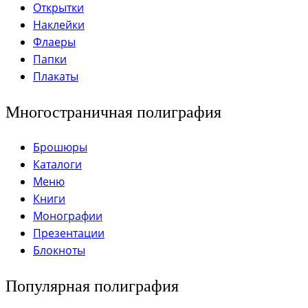
Открытки
Наклейки
Флаеры
Папки
Плакаты
Многостраничная полиграфия
Брошюры
Каталоги
Меню
Книги
Монографии
Презентации
Блокноты
Популярная полиграфия