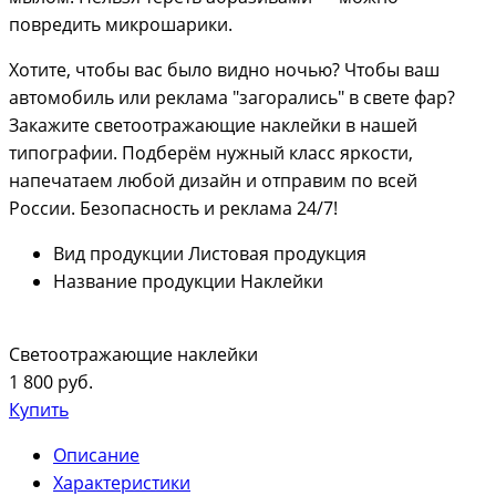
повредить микрошарики.
Хотите, чтобы вас было видно ночью? Чтобы ваш
автомобиль или реклама "загорались" в свете фар?
Закажите светоотражающие наклейки в нашей
типографии. Подберём нужный класс яркости,
напечатаем любой дизайн и отправим по всей
России. Безопасность и реклама 24/7!
Вид продукции
Листовая продукция
Название продукции
Наклейки
Светоотражающие наклейки
1 800 руб.
Купить
Описание
Характеристики