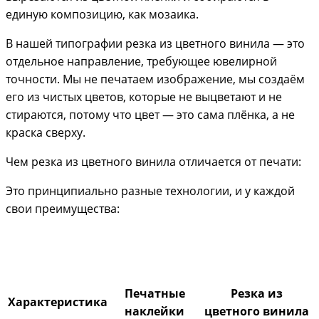
единую композицию, как мозаика.
В нашей типографии резка из цветного винила — это
отдельное направление, требующее ювелирной
точности. Мы не печатаем изображение, мы создаём
его из чистых цветов, которые не выцветают и не
стираются, потому что цвет — это сама плёнка, а не
краска сверху.
Чем резка из цветного винила отличается от печати:
Это принципиально разные технологии, и у каждой
свои преимущества:
Печатные
Резка из
Характеристика
наклейки
цветного винила