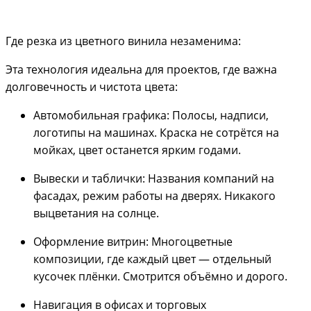
Где резка из цветного винила незаменима:
Эта технология идеальна для проектов, где важна
долговечность и чистота цвета:
Автомобильная графика: Полосы, надписи,
логотипы на машинах. Краска не сотрётся на
мойках, цвет останется ярким годами.
Вывески и таблички: Названия компаний на
фасадах, режим работы на дверях. Никакого
выцветания на солнце.
Оформление витрин: Многоцветные
композиции, где каждый цвет — отдельный
кусочек плёнки. Смотрится объёмно и дорого.
Навигация в офисах и торговых