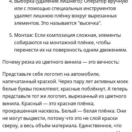
Выборка (удаление лишнего): Оператор вручную
или с помощью специальных инструментов
удаляет лишнюю плёнку вокруг вырезанных
элементов. Это называется "высечка".
Монтаж: Если композиция сложная, элементы
собираются на монтажной плёнке, чтобы
перенести их на поверхность одним движением.
Почему резка из цветного винила — это вечность:
Представьте себе логотип на автомобиле,
напечатанный краской. Через пару лет активных моек
белые буквы пожелтеют, красные поблёкнут. А теперь
представьте тот же логотип, вырезанный из цветного
винила. Красный — это красная плёнка,
прокрашенная насквозь. Белый — белая плёнка. Они
не могут выцвести, потому что это не слой краски
сверху, а весь объём материала. Единственное, что