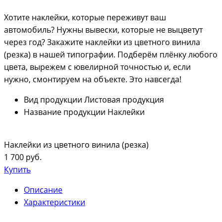
Хотите наклейки, которые переживут ваш
автомобиль? Нужны вывески, которые не выцветут
через год? Закажите наклейки из цветного винила
(резка) в нашей типографии. Подберём плёнку любого
цвета, вырежем с ювелирной точностью и, если
нужно, смонтируем на объекте. Это навсегда!
Вид продукции
Листовая продукция
Название продукции
Наклейки
Наклейки из цветного винила (резка)
1 700 руб.
Купить
Описание
Характеристики