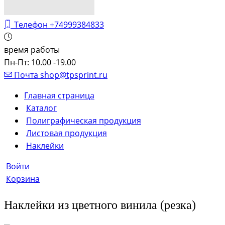
Телефон
+74999384833
время работы
Пн-Пт: 10.00 -19.00
Почта
shop@tpsprint.ru
Главная страница
Каталог
Полиграфическая продукция
Листовая продукция
Наклейки
Войти
Корзина
Наклейки из цветного винила (резка)