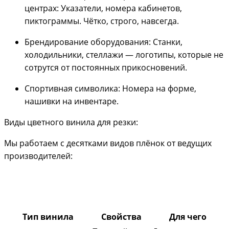
центрах: Указатели, номера кабинетов,
пиктограммы. Чётко, строго, навсегда.
Брендирование оборудования: Станки,
холодильники, стеллажи — логотипы, которые не
сотрутся от постоянных прикосновений.
Спортивная символика: Номера на форме,
нашивки на инвентаре.
Виды цветного винила для резки:
Мы работаем с десятками видов плёнок от ведущих
производителей:
Тип винила
Свойства
Для чего