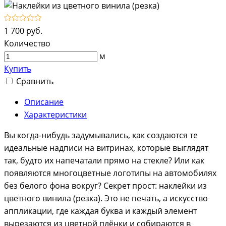
1 700 руб.
Количество
м
Купить
Сравнить
Описание
Характеристики
Вы когда-нибудь задумывались, как создаются те
идеальные надписи на витринах, которые выглядят
так, будто их напечатали прямо на стекле? Или как
появляются многоцветные логотипы на автомобилях
без белого фона вокруг? Секрет прост: наклейки из
цветного винила (резка). Это не печать, а искусство
аппликации, где каждая буква и каждый элемент
вырезаются из цветной плёнки и собираются в