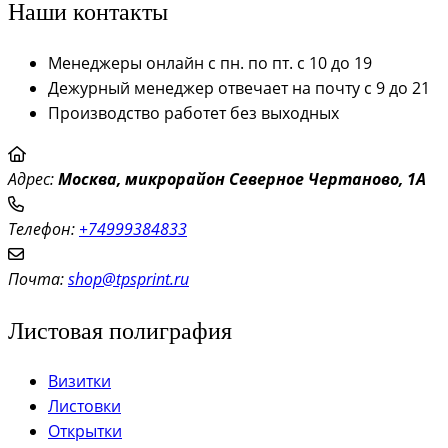
Наши контакты
Менеджеры онлайн с пн. по пт. с 10 до 19
Дежурный менеджер отвечает на почту с 9 до 21
Производство работет без выходных
Адрес:
Моск
ва, микрорайон Северное Чертаново, 1А
Телефон:
+74999384833
Почта:
shop@tpsprint.ru
Листовая полиграфия
Визитки
Листовки
Открытки