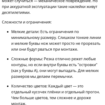
может случиться — механическое повреждение. Но
при аккуратной эксплуатации такие наклейки живут
десятилетиями.
Сложности и ограничения:
Мелкие детали: Есть ограничения по
минимальному размеру. Слишком тонкие линии
и мелкие буквы нож может просто не прорезать
или они будут рваться при монтаже.
Сложные формы: Резка отлично режет любые
контуры, но если внутри буквы есть "островки"
(как у буквы А), они могут выпадать. Для мелких
размеров мы делаем перемычки.
Количество цветов: Каждый цвет — это
отдельный кусочек плёнки и отдельный прогон.
Чем больше цветов, тем сложнее и дороже
монтаж.